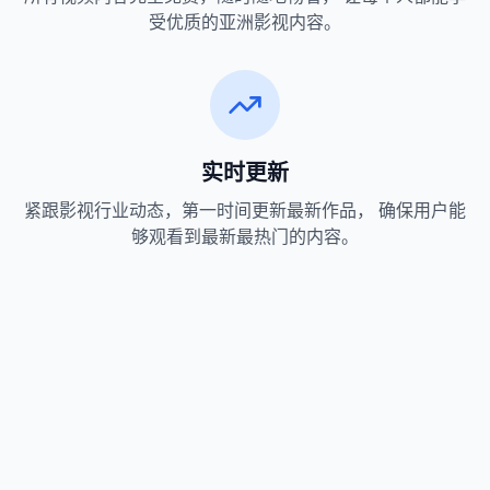
受优质的亚洲影视内容。
实时更新
紧跟影视行业动态，第一时间更新最新作品， 确保用户能
够观看到最新最热门的内容。