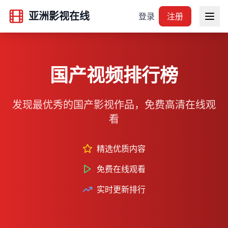
亚洲影视在线
登录
注册
国产视频排行榜
发现最优秀的国产影视作品，免费高清在线观
看
精选优质内容
免费在线观看
实时更新排行