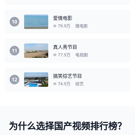
爱情电影
10
79.9万
微电影
真人秀节目
11
77.9万
电视剧
搞笑综艺节目
12
74.9万
综艺
为什么选择国产视频排行榜？