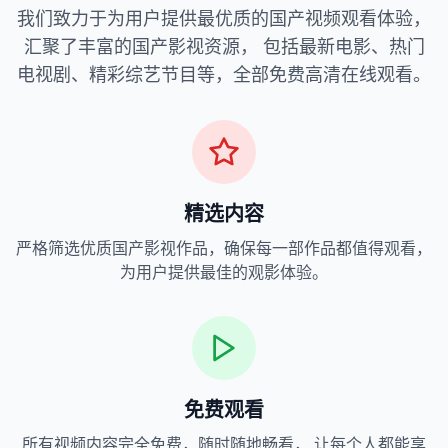
我们致力于为用户提供最优质的国产视频观看体验，
汇聚了丰富的国产影视资源， 包括最新电影、热门
电视剧、精彩综艺节目等，全部免费高清在线观看。
精选内容
严格筛选优质国产影视作品，确保每一部作品都值得观看，
为用户提供最佳的观影体验。
免费观看
所有视频内容完全免费，随时随地畅看， 让每个人都能享