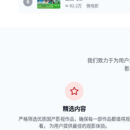
6
82.2万
微电影
我们致力于为用户
影
精选内容
严格筛选优质国产影视作品，确保每一部作品都值得观
看， 为用户提供最佳的观影体验。