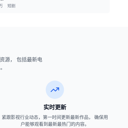
0万
短剧
资源， 包括最新电
看。
实时更新
紧跟影视行业动态，第一时间更新最新作品， 确保用
户能够观看到最新最热门的内容。