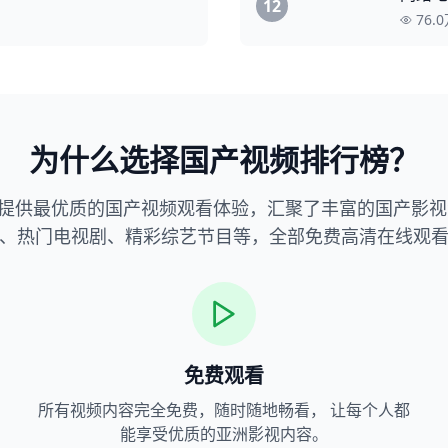
12
76.
为什么选择国产视频排行榜？
提供最优质的国产视频观看体验，汇聚了丰富的国产影视
、热门电视剧、精彩综艺节目等，全部免费高清在线观
免费观看
所有视频内容完全免费，随时随地畅看， 让每个人都
能享受优质的亚洲影视内容。