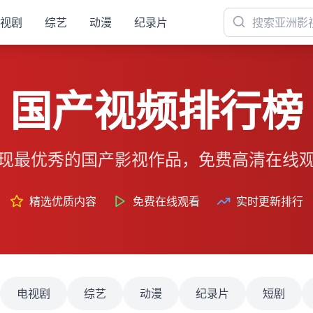
视剧
综艺
动漫
纪录片
国产视频排行榜
现最优秀的国产影视作品，免费高清在线
精选优质内容
免费在线观看
实时更新排行
电视剧
综艺
动漫
纪录片
短剧